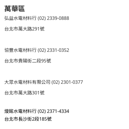
萬華區
弘益水電材料行 (02) 2339-0888
台北市萬大路291號
協豐水電材料行 (02) 2331-0352
台北市貴陽街二段95號
大眾水電材料有限公司 (02) 2301-0377
台北市萬大路301號
焌銘水電材料行 (02) 2371-4334
台北
市長沙街2段185號