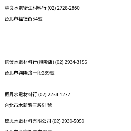
華良水電衛生材料行 (02) 2728-2860
台北市福德街54號
信發水電材料行(興隆店) (02) 2934-3155
台北市興隆路一段289號
振昇水電材料行 (02) 2234-1277
台北市木新路三段51號
瑋恩水電材料有限公司 (02) 2939-5059