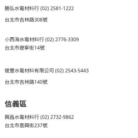
勝弘水電材料行 (02) 2581-1222
台北市吉林路308號
小西海水電材料行 (02) 2776-3309
台北市遼寧街14號
健豐水電材料有限公司 (02) 2543-5443
台北市吉林路140號
信義區
興昌水電材料行 (02) 2732-9862
台北市嘉興街237號