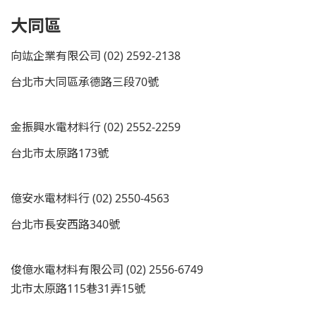
大同區
向竑企業有限公司 (02) 2592-2138
台北市大同區承德路三段70號
金振興水電材料行 (02) 2552-2259
台北市太原路173號
億安水電材料行 (02) 2550-4563
台北市長安西路340號
俊億水電材料有限公司 (02) 2556-6749
北市太原路115巷31弄15號