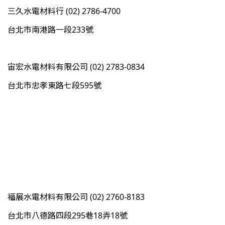
三久水電材料行 (02) 2786-4700
台北市南港路一段233號
宙宏水電材料有限公司 (02) 2783-0834
台北市忠孝東路七段595號
福展水電材料有限公司 (02) 2760-8183
台北市八德路四段295巷18弄18號