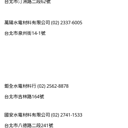
台北市汀洲路二段62號
萬陽水電材料有限公司 (02) 2337-6005
台北市泉州街14-1號
鉅全水電材料行 (02) 2562-8878
台北市吉林路164號
國安水電材料有限公司 (02) 2741-1533
台北市八德路二段241號