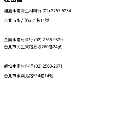
旭鑫水電衛生材料行 (02) 2767-6234
台北市永吉路321巷11號
金勝水電材料行 (02) 2766-9520
台北市民生東路五段260巷24號
超惟水電材料行 (02) 2503-2671
台北市復興北路514巷14號