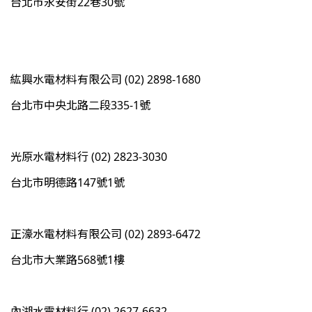
台北市永安街22巷30號
紘興水電材料有限公司 (02) 2898-1680
台北市中央北路二段335-1號
光原水電材料行 (02) 2823-3030
台北市明德路147號1號
正濠水電材料有限公司 (02) 2893-6472
台北市大業路568號1樓
內湖水電材料行 (02) 2627-6632