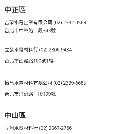
中正區
吉榮水電企業有限公司 (02) 2332-0569
台北市中華路二段343號
立發水電材料行 (02) 2306-9484
台北市西藏路100號1樓
怡昌水電材料有限公司 (02) 2339-6685
台北市汀洲路一段199號
中山區
立翔水電材料行 (02) 2567-2766