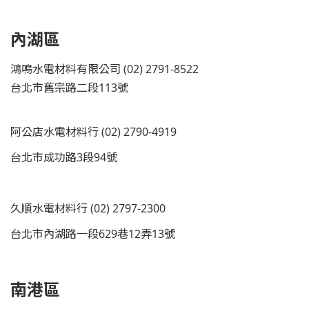
內湖區
鴻鳴水電材料有限公司 (02) 2791-8522
台北市舊宗路二段113號
阿公店水電材料行 (02) 2790-4919
台北市成功路3段94號
久順水電材料行 (02) 2797-2300
台北市內湖路一段629巷12弄13號
南港區