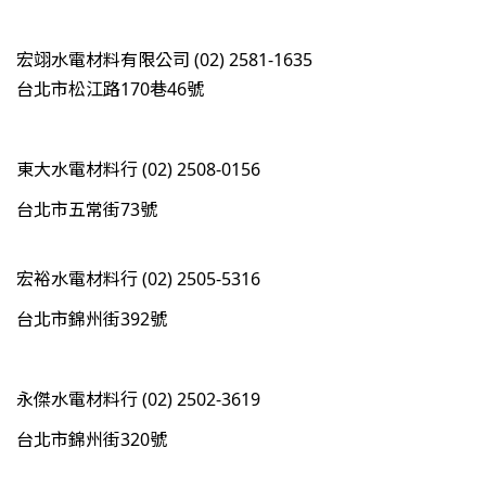
宏翊水電材料有限公司 (02) 2581-1635
台北市松江路170巷46號
東大水電材料行 (02) 2508-0156
台北市五常街73號
宏裕水電材料行 (02) 2505-5316
台北市錦州街392號
永傑水電材料行 (02) 2502-3619
台北市錦州街320號