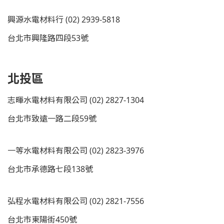
興源水電材料行 (02) 2939-5818
台北市興隆路四段53號
北投區
志暉水電材料有限公司 (02) 2827-1304
台北市致遠一路二段59號
一等水電材料有限公司 (02) 2823-3976
台北市承德路七段138號
弘程水電材料有限公司 (02) 2821-7556
台北市東陽街450號