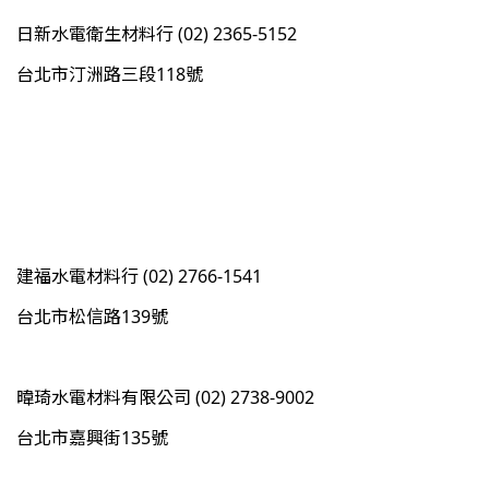
日新水電衛生材料行 (02) 2365-5152
台北市汀洲路三段118號
建福水電材料行 (02) 2766-1541
台北市松信路139號
暐琦水電材料有限公司 (02) 2738-9002
台北市嘉興街135號