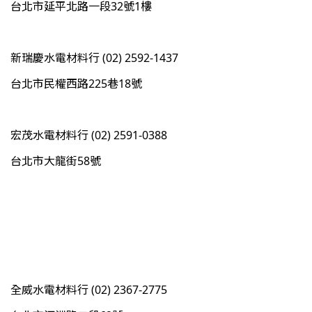
台北市延平北路一段32號1樓
新瑞慶水電材料行 (02) 2592-1437
台北市民權西路225巷18號
宏茂水電材料行 (02) 2591-0388
台北市大龍街58號
全威水電材料行 (02) 2367-2775