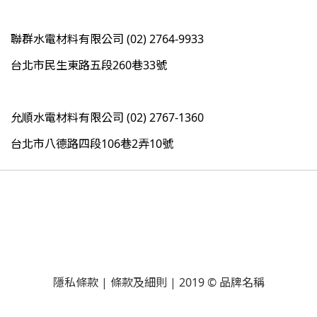
聯群水電材料有限公司 (02) 2764-9933
台北市民生東路五段260巷33號
允順水電材料有限公司 (02) 2767-1360
台北市八德路四段106巷2弄10號
隱私條款 | 條款及細則 | 2019 © 品牌名稱