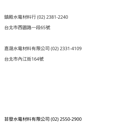
鎮殿水電材料行 (02) 2381-2240
台北市西園路一段65號
嘉晟水電材料有限公司 (02) 2331-4109
台北市內江街164號
苔發水電材料有限公司 (02) 2550-2900