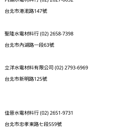
台北市港漧路147號
聖隆水電材料行 (02) 2658-7398
台北市內湖路一段63號
立洋水電材料有限公司 (02) 2793-6969
台北市新明路125號
佳晉水電材料行 (02) 2651-9731
台北市忠孝東路七段559號