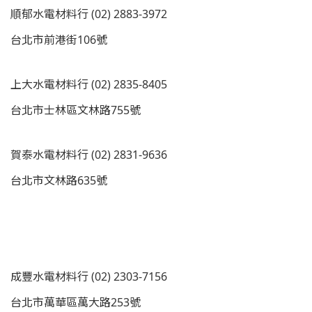
順郁水電材料行 (02) 2883-3972
台北市前港街106號
上大水電材料行 (02) 2835-8405
台北市士林區文林路755號
賀泰水電材料行 (02) 2831-9636
台北市文林路635號
成豐水電材料行 (02) 2303-7156
台北市萬華區萬大路253號