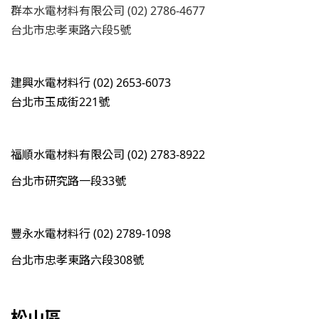
群本水電材料有限公司 (02) 2786-4677
台北市忠孝東路六段5號
建興水電材料行 (02) 2653-6073
台北市玉成街221號
福順水電材料有限公司 (02) 2783-8922
台北市研究路一段33號
豐永水電材料行 (02) 2789-1098
台北市忠孝東路六段308號
松山區