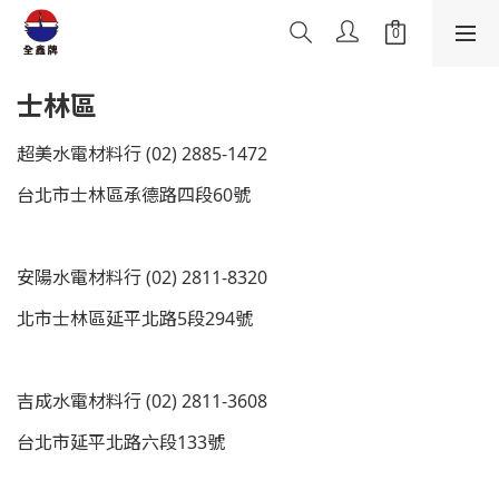
士林區
超美水電材料行 (02) 2885-1472
台北市士林區承德路四段60號
安陽水電材料行 (02) 2811-8320
北市士林區延平北路5段294號
吉成水電材料行 (02) 2811-3608
台北市延平北路六段133號