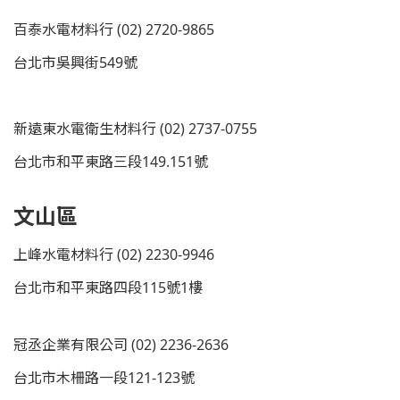
百泰水電材料行 (02) 2720-9865
台北市吳興街549號
新遠東水電衛生材料行 (02) 2737-0755
台北市和平東路三段149.151號
文山區
上峰水電材料行 (02) 2230-9946
台北市和平東路四段115號1樓
冠丞企業有限公司 (02) 2236-2636
台北市木柵路一段121-123號