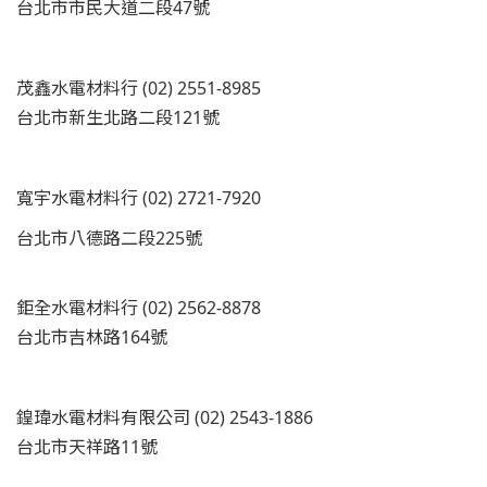
台北市市民大道二段47號
茂鑫水電材料行 (02) 2551-8985
台北市新生北路二段121號
寬宇水電材料行 (02) 2721-7920
台北市八德路二段225號
鉅全水電材料行 (02) 2562-8878
台北市吉林路164號
鍠瑋水電材料有限公司 (02) 2543-1886
台北市天祥路11號